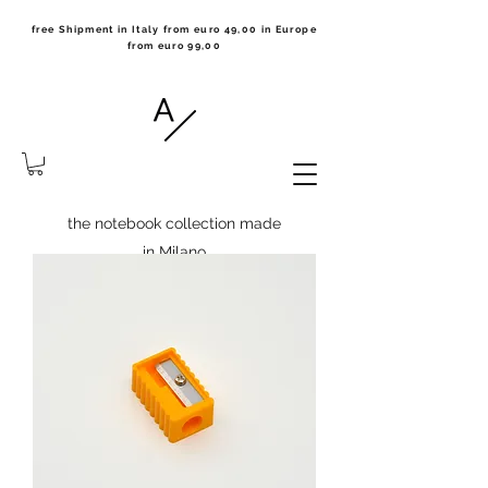
free Shipment in Italy from euro 49,00 in Europe
from euro 99,00
the notebook collection made
in Milano